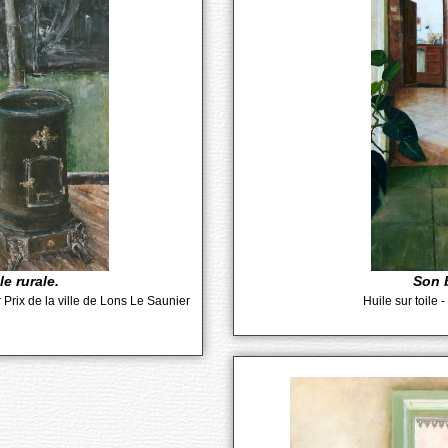
le rurale.
Son 
Prix de la ville de Lons Le Saunier
Huile sur toile 