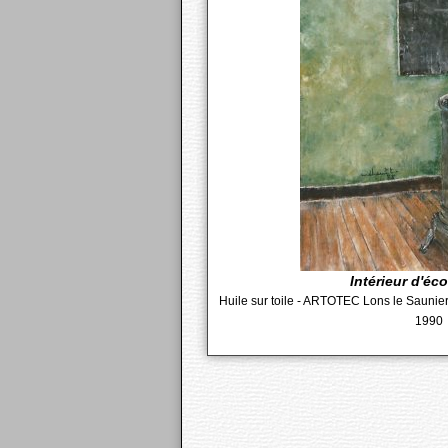
Intérieur d'éco
Huile sur toile - ARTOTEC Lons le Saunier 
1990