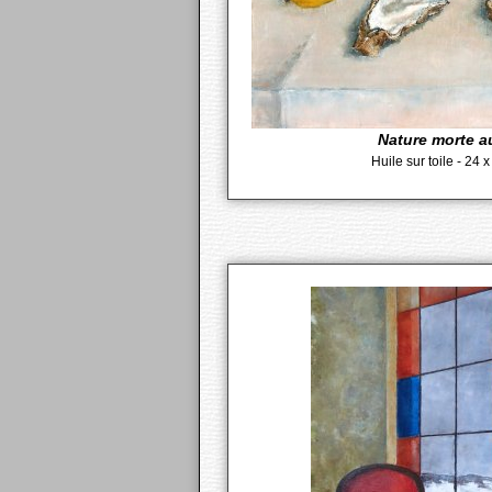
Nature morte a
Huile sur toile - 24 