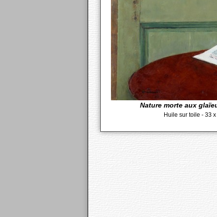
Nature morte aux glaïeu
Huile sur toile - 33 