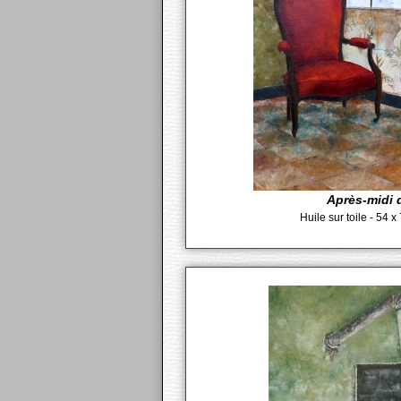
Après-midi d
Huile sur toile - 54 