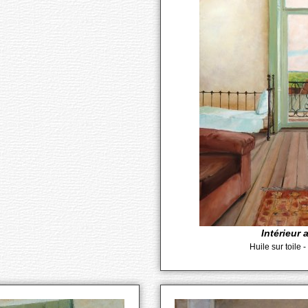
Intérieur 
Huile sur toile 