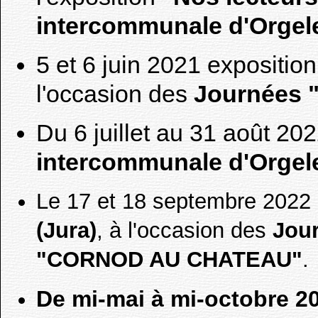
intercommunale d'Orgel
5 et 6 juin 2021 expositio
l'occasion des
Journées 
Du 6 juillet au 31 août 20
intercommunale d'Orgel
Le 17 et 18 septembre 2022 
(Jura)
, à l'occasion des
Jour
"CORNOD AU CHATEAU"
.
De mi-mai à mi-octobre 20