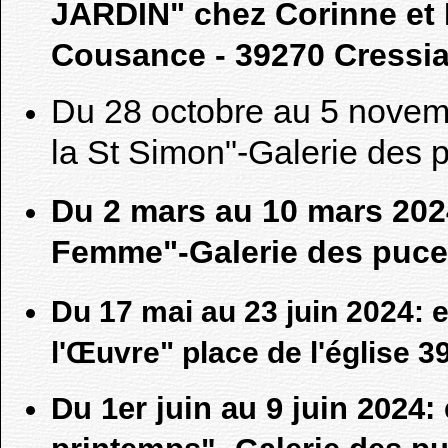
JARDIN"
chez Corinne et
Cousance - 39270 Cressia
Du 28 octobre au 5 novem
la St Simon"-Galerie des 
Du 2 mars au 10 mars 2024
Femme"-Galerie des puce
Du 17 mai au 23 juin 2024: e
l'Œuvre" place de l'église 3
Du 1er juin au 9 juin 2024: